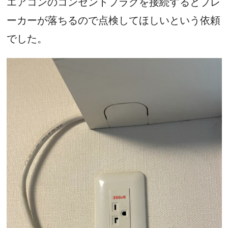
エアコンのコンセントプラグを接続するとブレ
ーカーが落ちるので点検してほしいという依頼
でした。