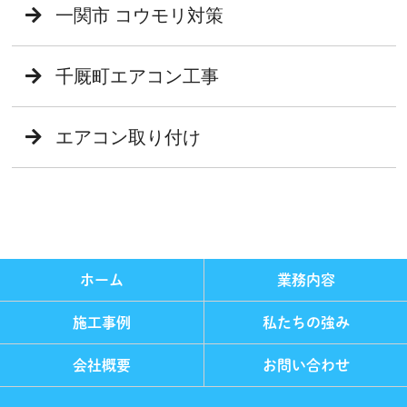
一関市 コウモリ対策
千厩町エアコン工事
エアコン取り付け
ホーム
業務内容
施工事例
私たちの強み
会社概要
お問い合わせ