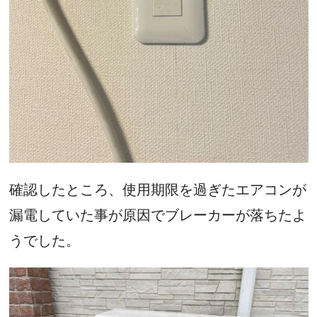
確認したところ、使用期限を過ぎたエアコンが
漏電していた事が原因でブレーカーが落ちたよ
うでした。