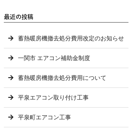
最近の投稿
蓄熱暖房機撤去処分費用改定のお知らせ
一関市 エアコン補助金制度
蓄熱暖房機撤去処分費用について
平泉エアコン取り付け工事
平泉町エアコン工事