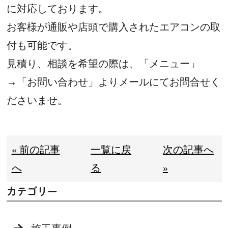
に対応しております。
お客様が通販や店頭で購入されたエアコンの取
付も可能です。
見積り、相談を希望の際は、「メニュー」
→「お問い合わせ」よりメールにてお問合せく
ださいませ。
« 前の記事
一覧に戻
次の記事へ
へ
る
»
カテゴリー