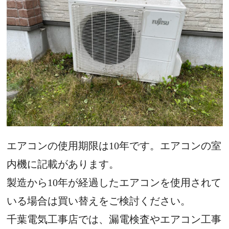
エアコンの使用期限は10年です。エアコンの室
内機に記載があります。
製造から10年が経過したエアコンを使用されて
いる場合は買い替えをご検討ください。
千葉電気工事店では、漏電検査やエアコン工事