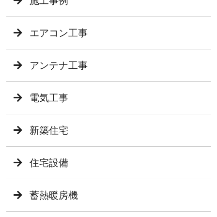
施工事例
エアコン工事
アンテナ工事
電気工事
新築住宅
住宅設備
蓄熱暖房機