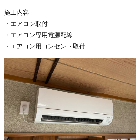
施工内容
・エアコン取付
・エアコン専用電源配線
・エアコン用コンセント取付