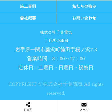
施工事例
私たちの強み
会社概要
お問い合わせ
株式会社千葉電気
〒029-3404
岩手県一関市藤沢町徳田字桜ノ沢7-3
営業時間：8：00～17：00
定休日：土曜日・日曜日・祝祭日
COPYRIGHT © 株式会社千葉電気 All rights
reserved.
シェア
メール