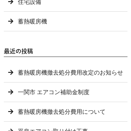
住宅設備
蓄熱暖房機
最近の投稿
蓄熱暖房機撤去処分費用改定のお知らせ
一関市 エアコン補助金制度
蓄熱暖房機撤去処分費用について