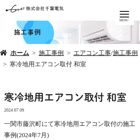
MENU
施工事例
ホーム
施工事例
エアコン工事
/
施工事例
寒冷地用エアコン取付 和室
寒冷地用エアコン取付 和室
2024.07.09
一関市藤沢町にて寒冷地用エアコン取付の施工
事例(2024年7月)