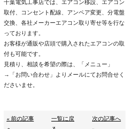
千葉電気工事店では、
エアコン移設、
エアコン
取付、コンセント配線、アンペア変更、分電盤
交換、各社メーカーエアコン取り寄せ等を行な
っております。
お客様が通販や店頭で購入されたエアコンの取
付も可能です。
見積り、相談を希望の際は、「メニュー」
→「お問い合わせ」よりメールにてお問合せく
ださいませ。
« 前の記事
一覧に戻
次の記事へ