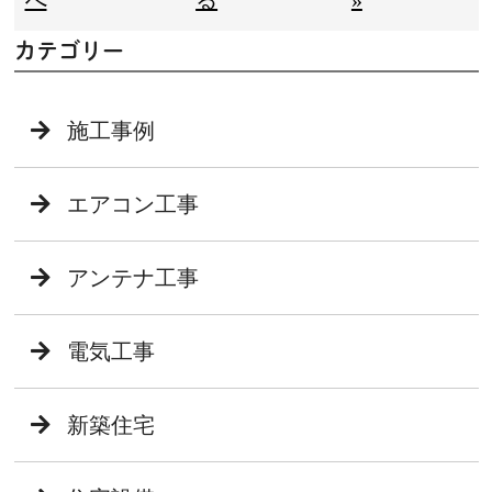
へ
る
»
カテゴリー
施工事例
エアコン工事
アンテナ工事
電気工事
新築住宅