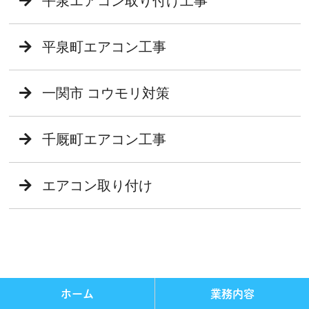
平泉エアコン取り付け工事
平泉町エアコン工事
一関市 コウモリ対策
千厩町エアコン工事
エアコン取り付け
ホーム
業務内容