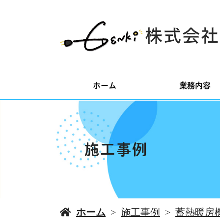
ホーム
業務内容
施工事例
ホーム
施工事例
蓄熱暖房