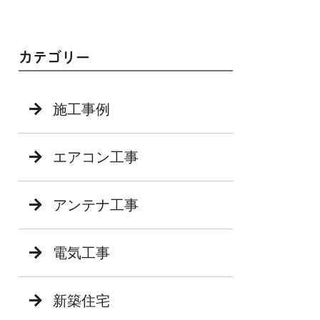
カテゴリー
施工事例
エアコン工事
アンテナ工事
電気工事
新築住宅