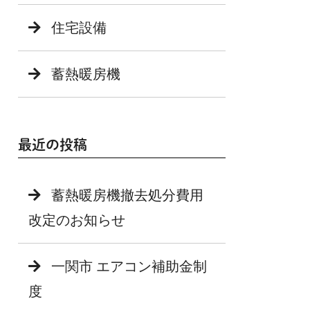
住宅設備
蓄熱暖房機
最近の投稿
蓄熱暖房機撤去処分費用
改定のお知らせ
一関市 エアコン補助金制
度