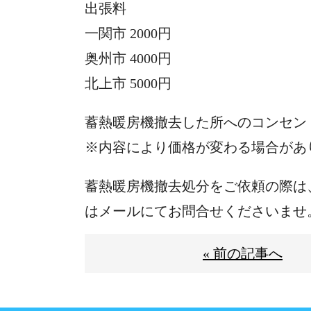
出張料
一関市 2000円
奥州市 4000円
北上市 5000円
蓄熱暖房機撤去した所へのコンセン
※内容により価格が変わる場合があ
蓄熱暖房機撤去処分をご依頼の際は
はメールにてお問合せくださいませ
« 前の記事へ