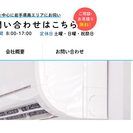
会社概要
お問い合わせ