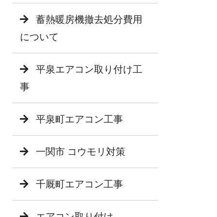
蓄熱暖房機撤去処分費用
について
平泉エアコン取り付け工
事
平泉町エアコン工事
一関市 コウモリ対策
千厩町エアコン工事
エアコン取り付け