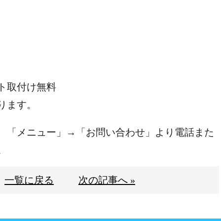
ト取付け無料
ります。
、「メニュー」→「お問い合わせ」より電話また
。
一覧に戻る
次の記事へ »