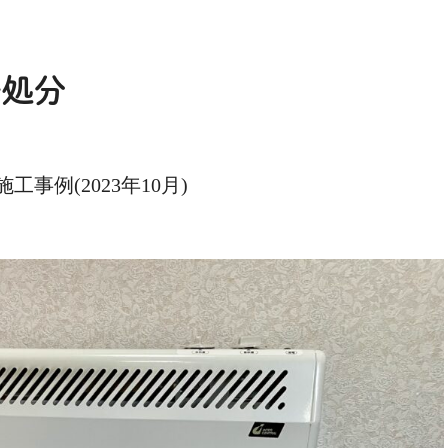
去処分
例(2023年10月)