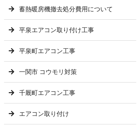
蓄熱暖房機撤去処分費用について
平泉エアコン取り付け工事
平泉町エアコン工事
一関市 コウモリ対策
千厩町エアコン工事
エアコン取り付け