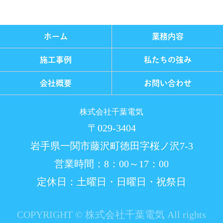
ホーム
業務内容
施工事例
私たちの強み
会社概要
お問い合わせ
株式会社千葉電気
〒029-3404
岩手県一関市藤沢町徳田字桜ノ沢7-3
営業時間：8：00～17：00
定休日：土曜日・日曜日・祝祭日
COPYRIGHT © 株式会社千葉電気 All rights