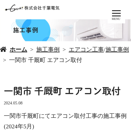
MENU
施工事例
ホーム
施工事例
エアコン工事
/
施工事例
一関市 千厩町 エアコン取付
一関市 千厩町 エアコン取付
2024.05.08
一関市千厩町にてエアコン取付工事の施工事例
(2024年5月)