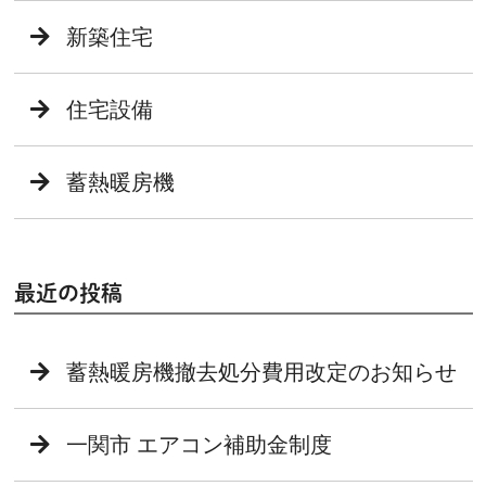
新築住宅
住宅設備
蓄熱暖房機
最近の投稿
蓄熱暖房機撤去処分費用改定のお知らせ
一関市 エアコン補助金制度