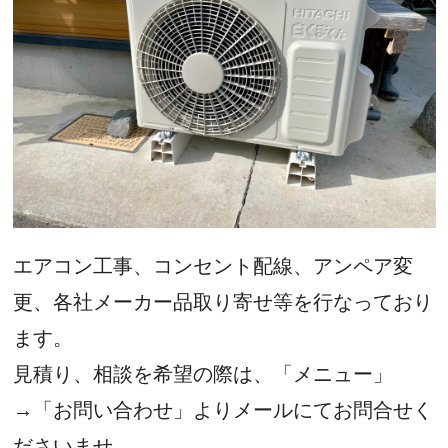
エアコン工事、コンセント配線、アンペア変
更、各社メーカー品取り寄せ等を行なっており
ます。
見積り、相談を希望の際は、「メニュー」
→「お問い合わせ」よりメールにてお問合せく
ださいませ。