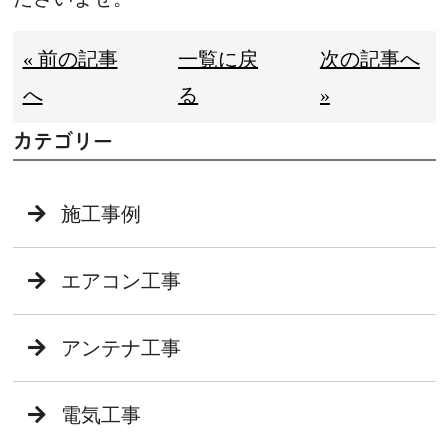
« 前の記事
一覧に戻
次の記事へ
へ
る
»
カテゴリー
施工事例
エアコン工事
アンテナ工事
電気工事