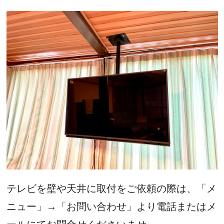
テレビを壁や天井に取付をご依頼の際は、「メ
ニュー」→「お問い合わせ」より電話またはメ