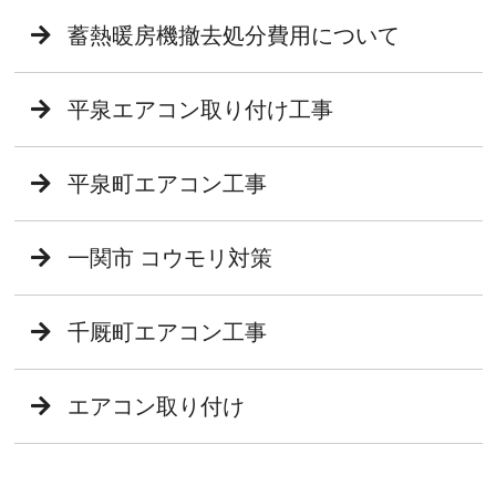
蓄熱暖房機撤去処分費用について
平泉エアコン取り付け工事
平泉町エアコン工事
一関市 コウモリ対策
千厩町エアコン工事
エアコン取り付け