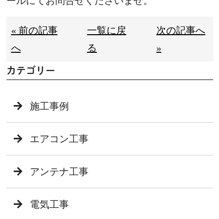
ールにてお問合せくださいませ。
« 前の記事
一覧に戻
次の記事へ
へ
る
»
カテゴリー
施工事例
エアコン工事
アンテナ工事
電気工事