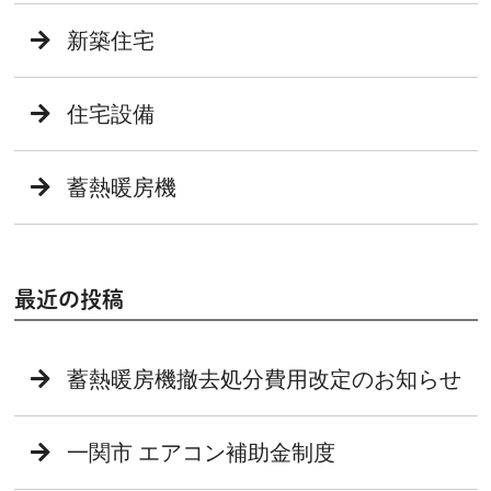
新築住宅
住宅設備
蓄熱暖房機
最近の投稿
蓄熱暖房機撤去処分費用改定のお知らせ
一関市 エアコン補助金制度