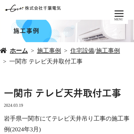
MENU
施工事例
ホーム
施工事例
住宅設備
/
施工事例
一関市 テレビ天井取付工事
一関市 テレビ天井取付工事
2024.03.19
岩手県一関市にてテレビ天井吊り工事の施工事
例(2024年3月)